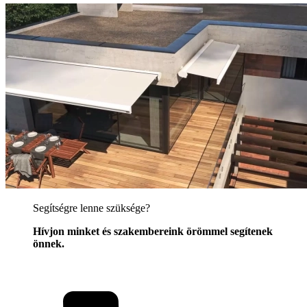
Segítségre lenne szüksége?
Hívjon minket és szakembereink örömmel segítenek
önnek.