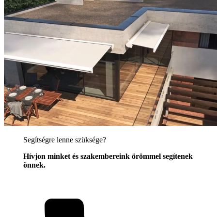
Segítségre lenne szüksége?
Hívjon minket és szakembereink örömmel segítenek
önnek.