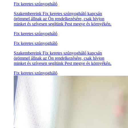
Fix keretes szúnyogháló
Szakembereink Fix keretes szúnyogháló kapcsán
örömmel állnak az Ön rendelkezésére, csak hívjon
minket és szívesen segítünk Pest megye és környékén.
Fix keretes szúnyogháló
Fix keretes szúnyogháló
Szakembereink Fix keretes szúnyogháló kapcsán
örömmel állnak az Ön rendelkezésére, csak hívjon
minket és szívesen segítünk Pest megye és környékén.
Fix keretes szúnyogháló