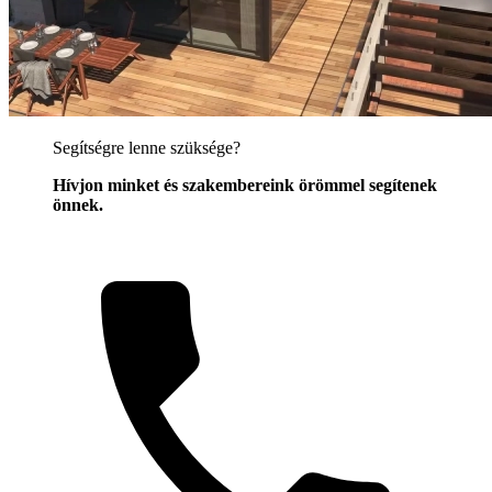
Segítségre lenne szüksége?
Hívjon minket és szakembereink örömmel segítenek
önnek.