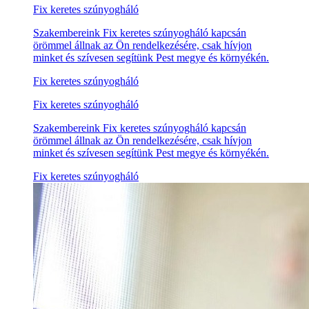
Fix keretes szúnyogháló
Szakembereink Fix keretes szúnyogháló kapcsán
örömmel állnak az Ön rendelkezésére, csak hívjon
minket és szívesen segítünk Pest megye és környékén.
Fix keretes szúnyogháló
Fix keretes szúnyogháló
Szakembereink Fix keretes szúnyogháló kapcsán
örömmel állnak az Ön rendelkezésére, csak hívjon
minket és szívesen segítünk Pest megye és környékén.
Fix keretes szúnyogháló