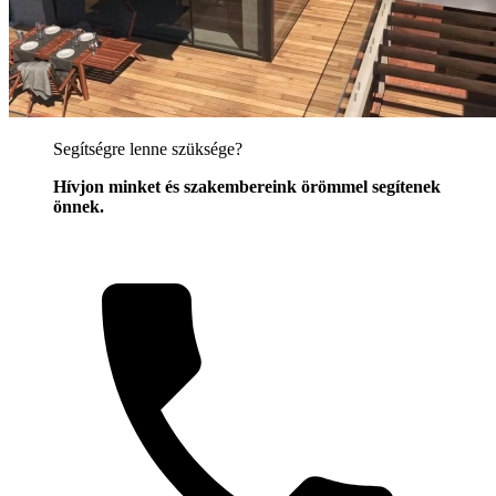
Segítségre lenne szüksége?
Hívjon minket és szakembereink örömmel segítenek
önnek.