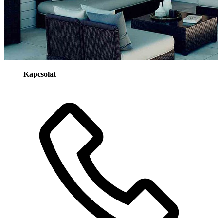
Kapcsolat