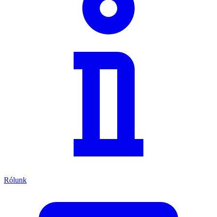
Rólunk