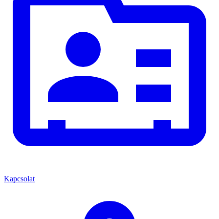
Kapcsolat