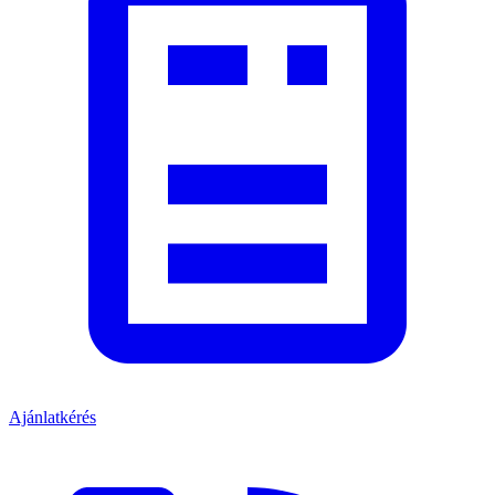
Ajánlatkérés