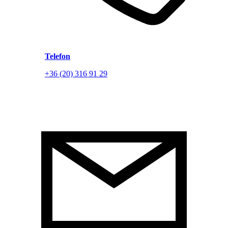
Telefon
+36 (20) 316 91 29