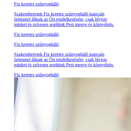
Fix keretes szúnyogháló
Szakembereink Fix keretes szúnyogháló kapcsán
örömmel állnak az Ön rendelkezésére, csak hívjon
minket és szívesen segítünk Pest megye és környékén.
Fix keretes szúnyogháló
Fix keretes szúnyogháló
Szakembereink Fix keretes szúnyogháló kapcsán
örömmel állnak az Ön rendelkezésére, csak hívjon
minket és szívesen segítünk Pest megye és környékén.
Fix keretes szúnyogháló