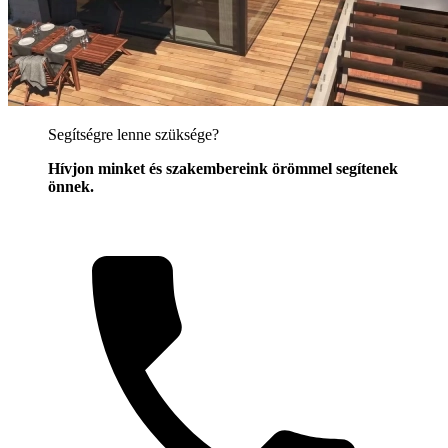
Segítségre lenne szüksége?
Hívjon minket és szakembereink örömmel segítenek
önnek.