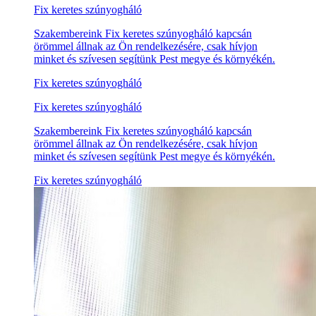
Fix keretes szúnyogháló
Szakembereink Fix keretes szúnyogháló kapcsán
örömmel állnak az Ön rendelkezésére, csak hívjon
minket és szívesen segítünk Pest megye és környékén.
Fix keretes szúnyogháló
Fix keretes szúnyogháló
Szakembereink Fix keretes szúnyogháló kapcsán
örömmel állnak az Ön rendelkezésére, csak hívjon
minket és szívesen segítünk Pest megye és környékén.
Fix keretes szúnyogháló