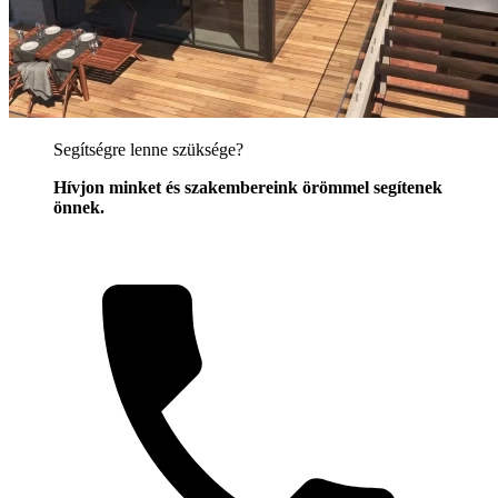
Segítségre lenne szüksége?
Hívjon minket és szakembereink örömmel segítenek
önnek.