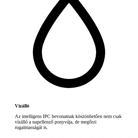
Vízálló
Az intelligens IPC bevonatnak köszönhetően nem csak
vízálló a napellenző ponyvája, de megőrzi
rugalmasságát is.