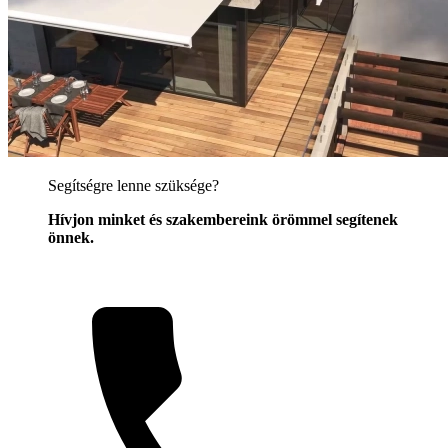
Segítségre lenne szüksége?
Hívjon minket és szakembereink örömmel segítenek
önnek.