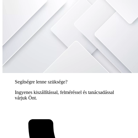
Segítségre lenne szüksége?
Ingyenes kiszállítással, felméréssel és tanácsadással
várjuk Önt.