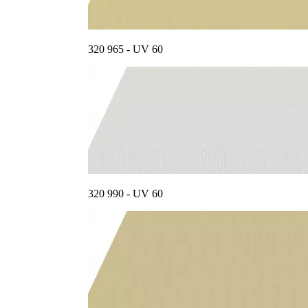
320 965 - UV 60
320 990 - UV 60