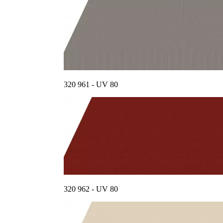
320 961 - UV 80
320 962 - UV 80