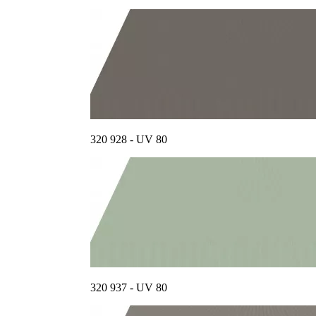
320 928 - UV 80
320 937 - UV 80