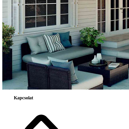
Kapcsolat