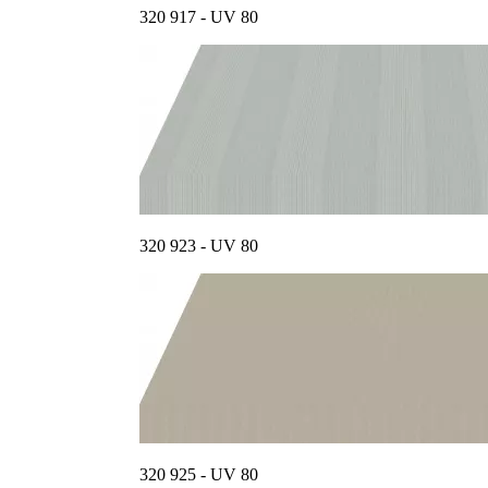
320 917 - UV 80
320 923 - UV 80
320 925 - UV 80