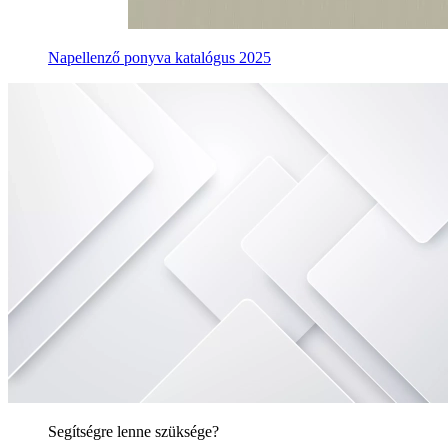
Napellenző ponyva katalógus 2025
Segítségre lenne szüksége?