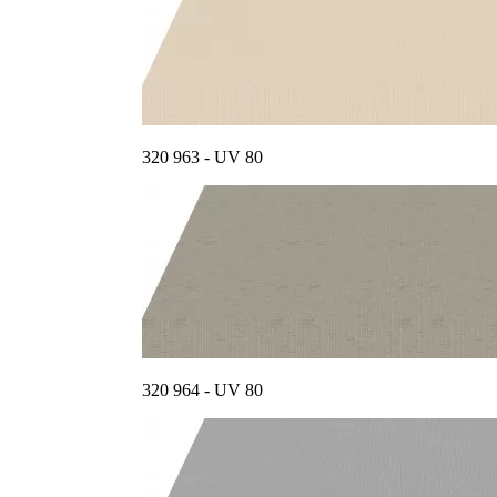
320 963 - UV 80
320 964 - UV 80