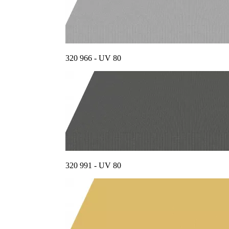
320 966 - UV 80
320 991 - UV 80