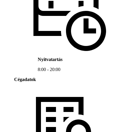
Nyitvatartás
8:00 - 20:00
Cégadatok