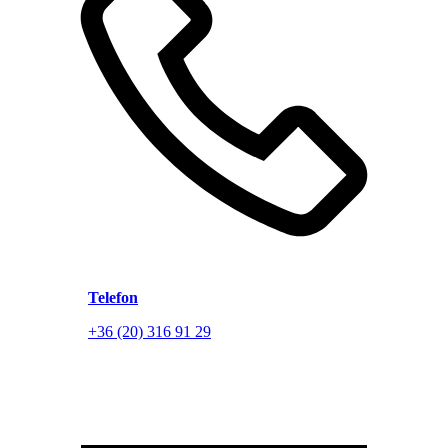
Telefon
+36 (20) 316 91 29