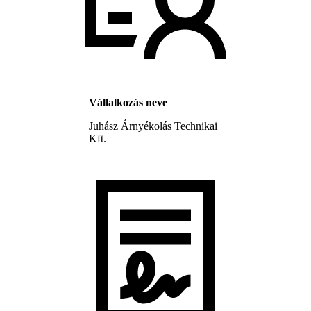
Vállalkozás neve
Juhász Árnyékolás Technikai
Kft.