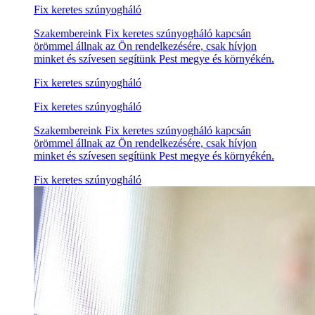
Fix keretes szúnyogháló
Szakembereink Fix keretes szúnyogháló kapcsán
örömmel állnak az Ön rendelkezésére, csak hívjon
minket és szívesen segítünk Pest megye és környékén.
Fix keretes szúnyogháló
Fix keretes szúnyogháló
Szakembereink Fix keretes szúnyogháló kapcsán
örömmel állnak az Ön rendelkezésére, csak hívjon
minket és szívesen segítünk Pest megye és környékén.
Fix keretes szúnyogháló