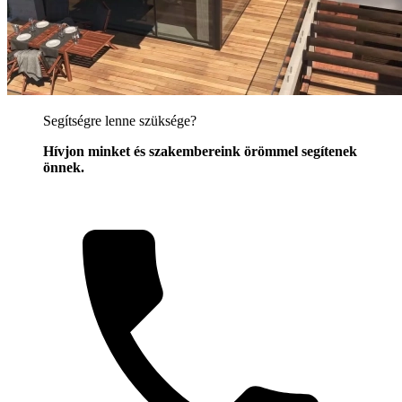
Segítségre lenne szüksége?
Hívjon minket és szakembereink örömmel segítenek
önnek.