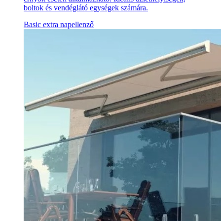
boltok és vendéglátó egységek számára.
Basic extra napellenző