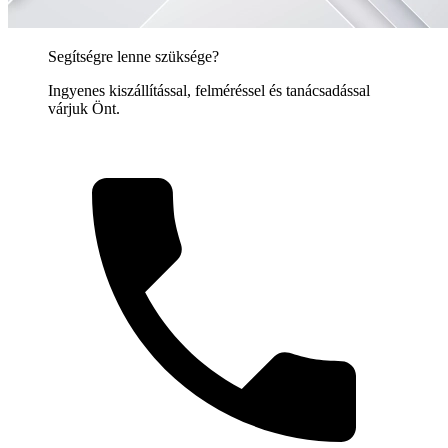
Segítségre lenne szüksége?
Ingyenes kiszállítással, felméréssel és tanácsadással
várjuk Önt.