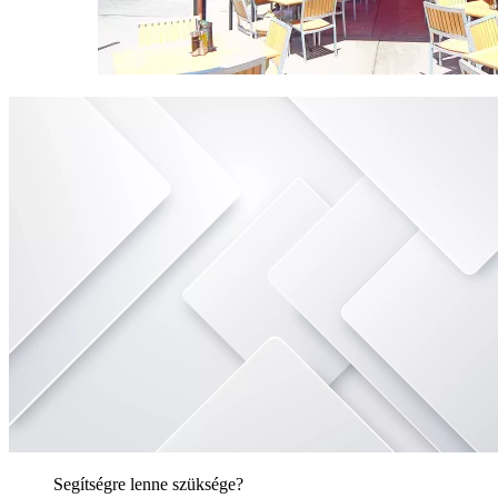
Segítségre lenne szüksége?