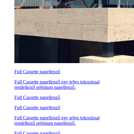
Full Cassette napellenző
Full Cassette napellenző egy teljes tokozással
rendelkező prémium napellenző.
Full Cassette napellenző
Full Cassette napellenző
Full Cassette napellenző egy teljes tokozással
rendelkező prémium napellenző.
Full Cassette napellenző