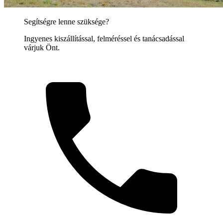
Segítségre lenne szüksége?
Ingyenes kiszállítással, felméréssel és tanácsadással
várjuk Önt.