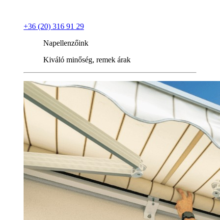
+36 (20) 316 91 29
Napellenzőink
Kiváló minőség, remek árak