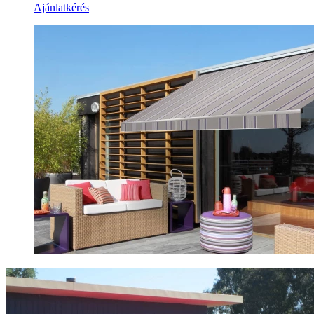
Ajánlatkérés