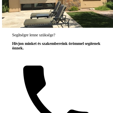
Segítségre lenne szüksége?
Hívjon minket és szakembereink örömmel segítenek
önnek.