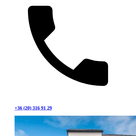
+36 (20) 316 91 29