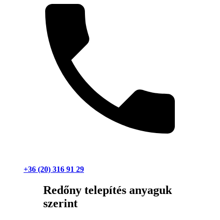
+36 (20) 316 91 29
Redőny telepítés anyaguk
szerint