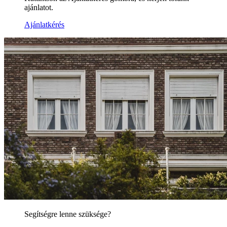
ajánlatot.
Ajánlatkérés
Segítségre lenne szüksége?