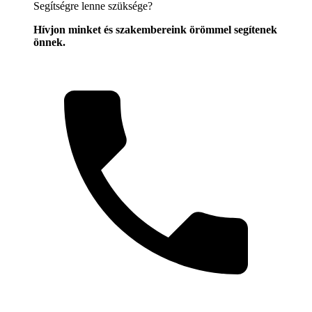
Segítségre lenne szüksége?
Hívjon minket és szakembereink örömmel segítenek
önnek.