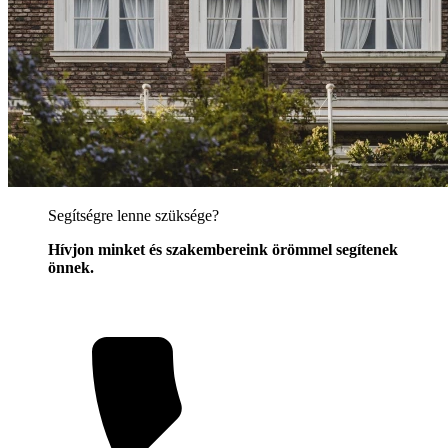
Segítségre lenne szüksége?
Hívjon minket és szakembereink örömmel segítenek
önnek.