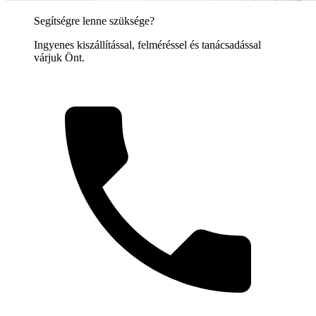
Segítségre lenne szüksége?
Ingyenes kiszállítással, felméréssel és tanácsadással
várjuk Önt.