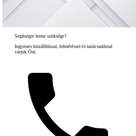
Segítségre lenne szüksége?
Ingyenes kiszállítással, felméréssel és tanácsadással
várjuk Önt.