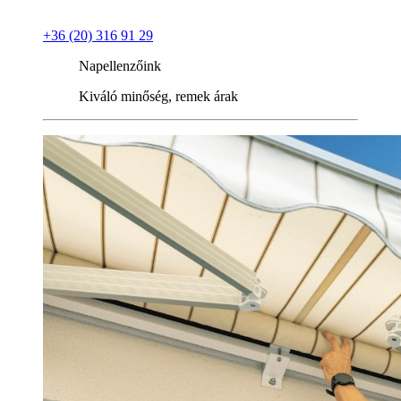
+36 (20) 316 91 29
Napellenzőink
Kiváló minőség, remek árak